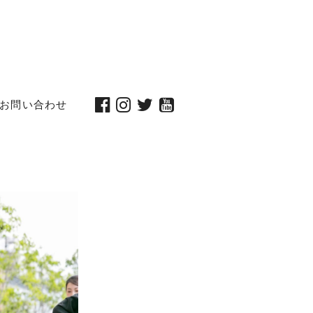
お問い合わせ