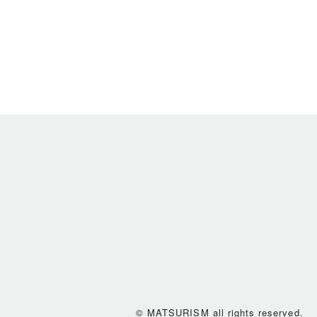
© MATSURISM all rights reserved.