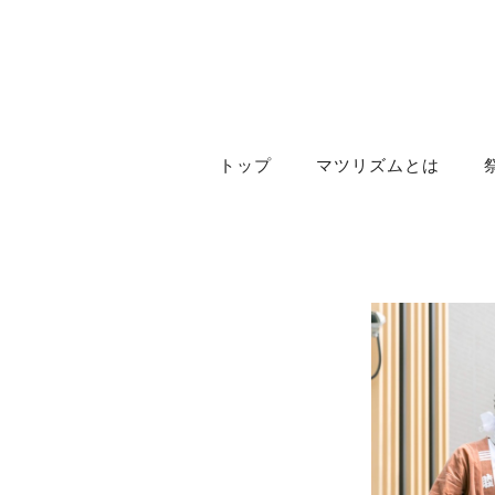
トップ
マツリズムとは