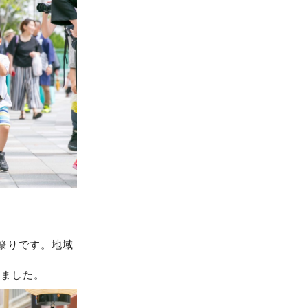
祭りです。地域
しました。