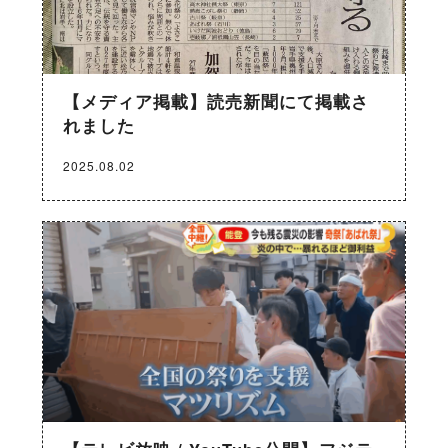
【メディア掲載】読売新聞にて掲載さ
れました
2025.08.02