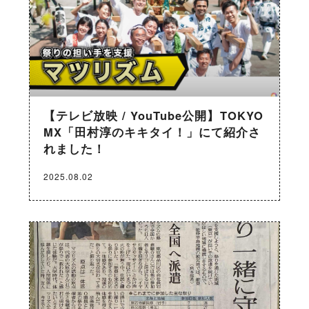
【テレビ放映 / YouTube公開】TOKYO
MX「田村淳のキキタイ！」にて紹介さ
れました！
2025.08.02