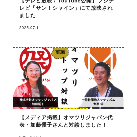
【テレビ放映 / YouTube公開】フジテ
レビ「サン！シャイン」にて放映され
ました
2025.07.11
【メディア掲載】オマツリジャパン代
表・加藤優子さんと対談しました！
2025.06.27