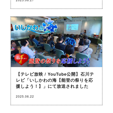
【テレビ放映 / YouTube公開】石川テ
レビ「いしかわの海【能登の祭りを応
援しよう！】」にて放送されました
2025.06.22