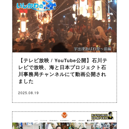
【テレビ放映 / YouTube公開】石川テ
レビで放映、海と日本プロジェクト石
川事務局チャンネルにて動画公開され
ました
2025.08.19