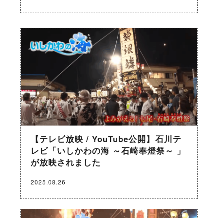
【テレビ放映 / YouTube公開】石川テ
レビ「いしかわの海 ～石崎奉燈祭～ 」
が放映されました
2025.08.26