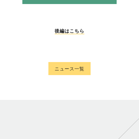
後編はこちら
ニュース一覧