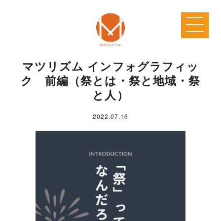
マツリズム インフォグラフィッ
ク 前編（祭とは・祭と地域・祭
と人）
2022.07.16