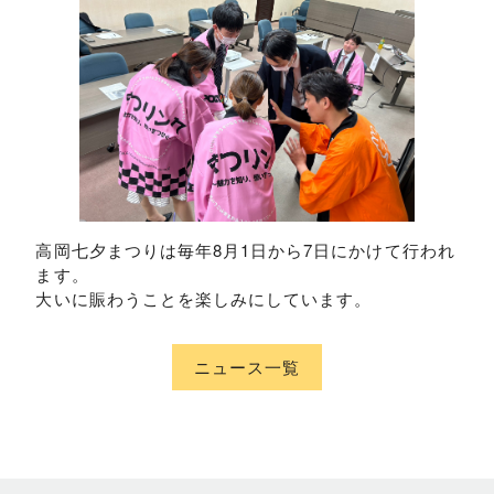
高岡七夕まつりは毎年8月1日から7日にかけて行われ
ます。
大いに賑わうことを楽しみにしています。
ニュース一覧