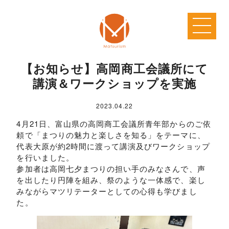
【お知らせ】高岡商工会議所にて
講演＆ワークショップを実施
2023.04.22
4月21日、富山県の高岡商工会議所青年部からのご依
頼で「まつりの魅力と楽しさを知る」をテーマに、
代表大原が約2時間に渡って講演及びワークショップ
を行いました。
参加者は高岡七夕まつりの担い手のみなさんで、声
を出したり円陣を組み、祭のような一体感で、楽し
みながらマツリテーターとしての心得も学びまし
た。