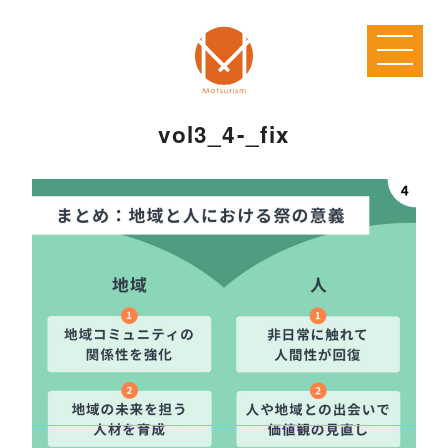
vol3_4-_fix