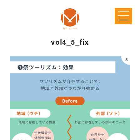
vol4_5_fix