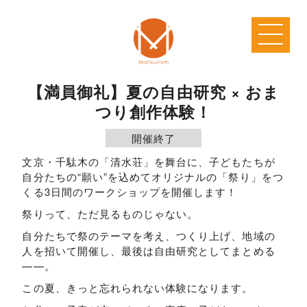
【満員御礼】夏の自由研究 × おま
つり創作体験！
開催終了
文京・千駄木の「清水荘」を舞台に、子どもたちが
自分たちの“願い”を込めてオリジナルの「祭り」をつ
くる3日間のワークショップを開催します！
祭りって、ただ見るものじゃない。
自分たちで祭のテーマを考え、つくり上げ、地域の
人を招いて開催し、最後は自由研究としてまとめる
——。
この夏、きっと忘れられない体験になります。