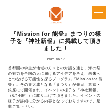
『Mission for 能登』まつりの様
子を『神社新報』に掲載して頂き
ました！
2021.06.17
首都圏の学生が地域の方々との対話を通じ、海の祭
の魅力を全国の人に届けるアイデアを考え、未来へ
とつなげる可能性を探るプログラム『Mission for 能
登』。その集大成となる『まつり』が先日、東京・
銀座にて開催され、イベントの様子を「神社新報」
（6/14発行）に取り上げて頂きました。イベントの
様子が詳細に分かる内容となっておりますので、是
非ご覧下さい。