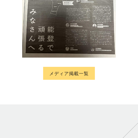
メディア掲載一覧