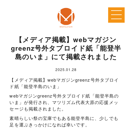
【メディア掲載】webマガジン
greenz号外タブロイド紙「能登半
島のいま」にて掲載されました
2025.01.28
【メディア掲載】webマガジンgreenz号外タブロイ
ド紙「能登半島のいま」
webマガジンgreenz号外タブロイド紙「能登半島の
いま」が発行され、マツリズム代表大原の応援メッ
セージも掲載されました。
素晴らしい祭の宝庫でもある能登半島に、少しでも
足を運ぶきっかけになれば幸いです。